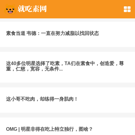
素食当道 韦德：一直在努力减脂以找回状态
这40多位明星选择了吃素，TA们在素食中，创造爱，尊
重，仁慈，宽容，无条件...
这小哥不吃肉，却练得一身肌肉！
OMG | 明星非得在吃上特立独行，图啥？