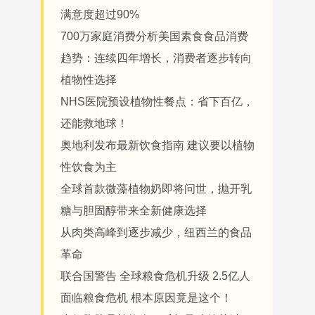
满意度超过90%
700万家庭消费分析美国素食食品消费
趋势：连续四年增长，消费者逐步转向
植物性选择
NHS医院预设植物性餐点：省下百亿，
还能救地球！
奥地利发布最新饮食指南 建议要以植物
性饮食为主
全球首款微藻植物奶即将问世，抛开乳
糖与胆固醇带来全新健康选择
从肉类高峰到逐步减少，纽西兰的食品
革命
联合国警告 全球粮食危机升级 2.5亿人
面临粮食危机 根本原因竟是这个！