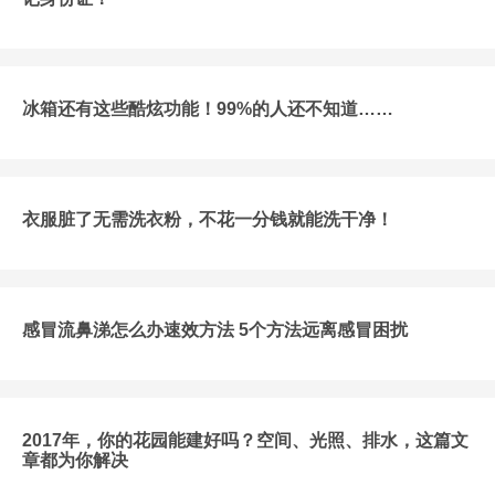
冰箱还有这些酷炫功能！99%的人还不知道……
衣服脏了无需洗衣粉，不花一分钱就能洗干净！
感冒流鼻涕怎么办速效方法 5个方法远离感冒困扰
2017年，你的花园能建好吗？空间、光照、排水，这篇文
章都为你解决