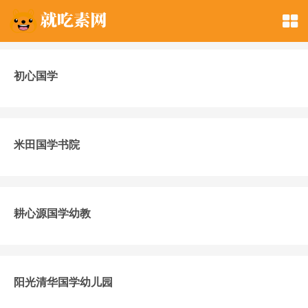
初心国学
米田国学书院
耕心源国学幼教
阳光清华国学幼儿园