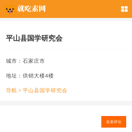
平山县国学研究会
城市：石家庄市
地址：供销大楼4楼
导航
平山县国学研究会
发表评论