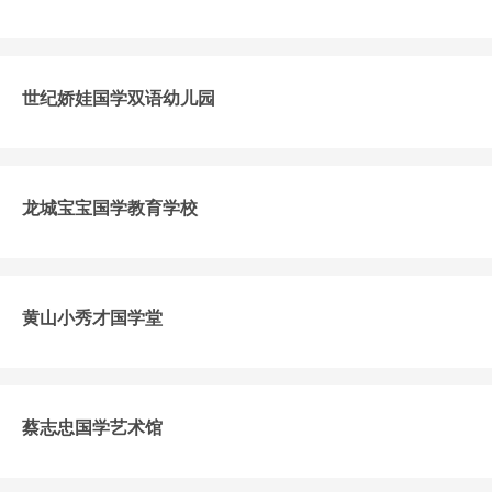
世纪娇娃国学双语幼儿园
龙城宝宝国学教育学校
黄山小秀才国学堂
蔡志忠国学艺术馆