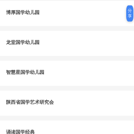
分
博厚国学幼儿园
享
龙堂国学幼儿园
智慧星国学幼儿园
陕西省国学艺术研究会
诵读国学经典