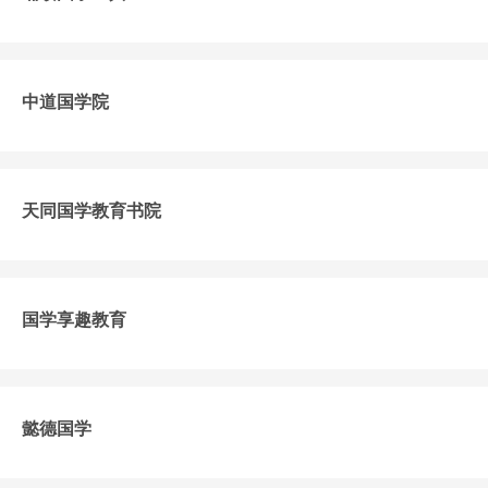
中道国学院
天同国学教育书院
国学享趣教育
懿德国学