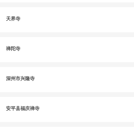
天界寺
禅陀寺
深州市兴隆寺
安平县福庆禅寺