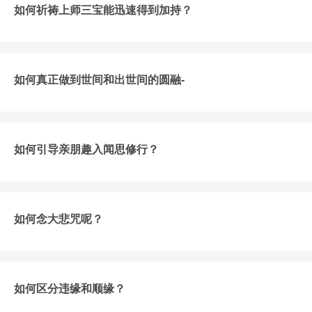
如何祈祷上师三宝能迅速得到加持？
如何真正做到世间和出世间的圆融-
如何引导亲朋趣入闻思修行？
如何念大悲咒呢？
如何区分违缘和顺缘？