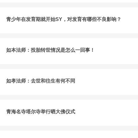
青少年在发育期就开始SY，对发育有哪些不良影响？
如本法师：投胎转世情况是怎么一回事！
如孝法师：去世和往生有何不同
青海名寺塔尔寺举行晒大佛仪式