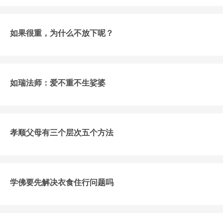
如果很重，为什么不放下呢？
如瑞法师：爱不重不生娑婆
孝顺父母有三个层次五个方法
学佛要先解决衣食住行问题吗