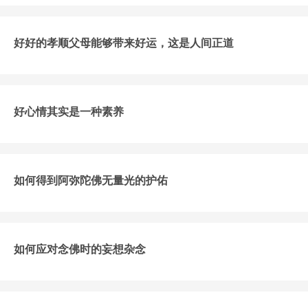
好好的孝顺父母能够带来好运，这是人间正道
好心情其实是一种素养
如何得到阿弥陀佛无量光的护佑
如何应对念佛时的妄想杂念