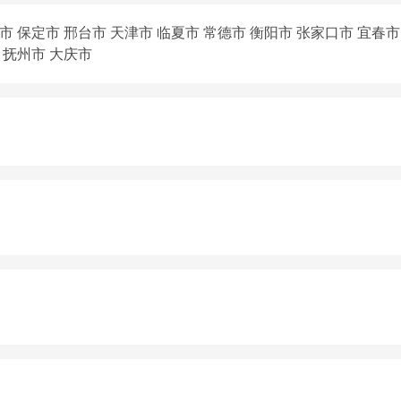
市
保定市
邢台市
天津市
临夏市
常德市
衡阳市
张家口市
宜春市
抚州市
大庆市