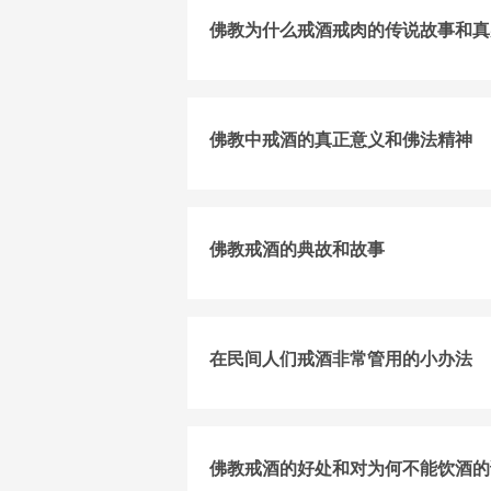
佛教为什么戒酒戒肉的传说故事和真
佛教中戒酒的真正意义和佛法精神
佛教戒酒的典故和故事
在民间人们戒酒非常管用的小办法
佛教戒酒的好处和对为何不能饮酒的