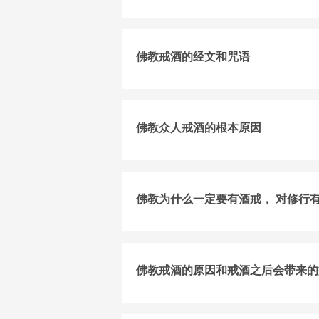
佛教戒酒的经文和咒语
佛教众人戒酒的根本原因
佛教为什么一定要有酒戒， 对修行
佛教戒酒的原因和戒酒之后会带来的