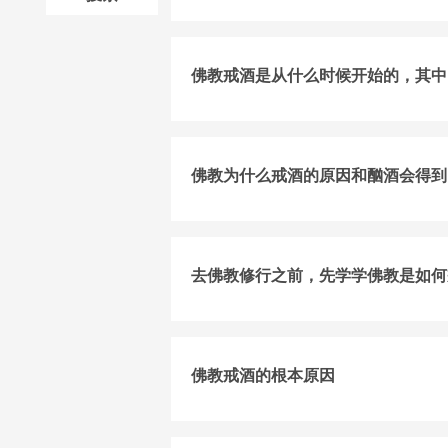
佛教戒酒是从什么时候开始的，其中
佛教为什么戒酒的原因和酗酒会得到
去佛教修行之前，先学学佛教是如何
佛教戒酒的根本原因