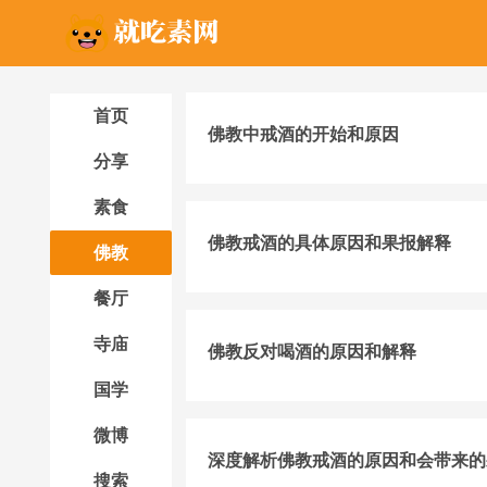
首页
佛教中戒酒的开始和原因
分享
素食
佛教戒酒的具体原因和果报解释
佛教
餐厅
寺庙
佛教反对喝酒的原因和解释
国学
微博
深度解析佛教戒酒的原因和会带来的
搜索