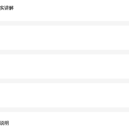
实讲解
说明