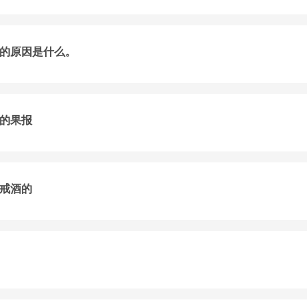
的原因是什么。
的果报
戒酒的