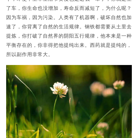
了车，你生命也没增加，寿命反而减短了，为什么呢？
因为车祸，因为污染。
人类有了机器啊，破坏自然也加
速了，你背离了自然的生活规律。
钢铁都需要从土里去
提炼，你打破了自然界的阴阳五行规律，他本来是一种
平衡存在的，你非得把他提纯出来。
西药就是提纯的，
所以副作用非常大。