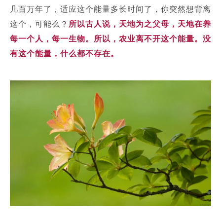
几百万年了，适应这个能量多长时间了，你突然想背离
这个，可能么？
所以古人说，天地为之父母，天地在养
每一个人，每一生物。所以，农业离不开这个能量。没
有这个能量，什么都不存在。