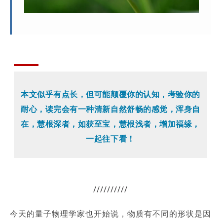
本文似乎有点长，但可能颠覆你的认知，考验你的
耐心，读完会有一种清新自然舒畅的感觉，浑身自
在，慧根深者，如获至宝，慧根浅者，增加福缘，
一起往下看！
//////////
今天的量子物理学家也开始说，物质有不同的形状是因