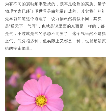
为有不同的震动频率造成的，频率是物质的实质。
量子
物理学家已经证明世界是由能量组成的。
其实我们的祖
先早就知道这个道理了，说万物虽然看似不同，其实
是“通天下一气耳”，也就是说里面的东西是一样的，都
是气，不过就是气的形态不同罢了，这个气当然不是指
空气。
气分很多种，但实际上又都是一种，也就是最原
始的宇宙能量。