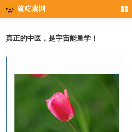
真正的中医，是宇宙能量学！