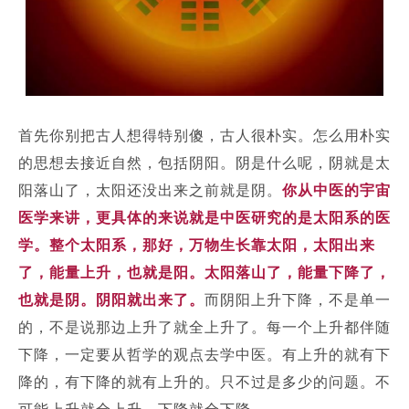
首先你别把古人想得特别傻，古人很朴实。怎么用朴实
的思想去接近自然，包括阴阳。阴是什么呢，阴就是太
阳落山了，太阳还没出来之前就是阴。
你从中医的宇宙
医学来讲，更具体的来说就是中医研究的是太阳系的医
学。整个太阳系，那好，万物生长靠太阳，太阳出来
了，能量上升，也就是阳。太阳落山了，能量下降了，
也就是阴。阴阳就出来了。
而阴阳上升下降，不是单一
的，不是说那边上升了就全上升了。每一个上升都伴随
下降，一定要从哲学的观点去学中医。有上升的就有下
降的，有下降的就有上升的。只不过是多少的问题。不