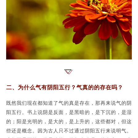
二、为什么气有阴阳五行？
气真的的存在吗？
既然我们现在都知道了气的真是存在，那再来说气的阴
阳五行。
书上说阴是反面，是黑暗的，是下沉的，是湿
的；
阳是光明的，是大的，是上升的，这些都对，但这
些还是概念。
因为古人只不过通过阴阳五行来说明气。