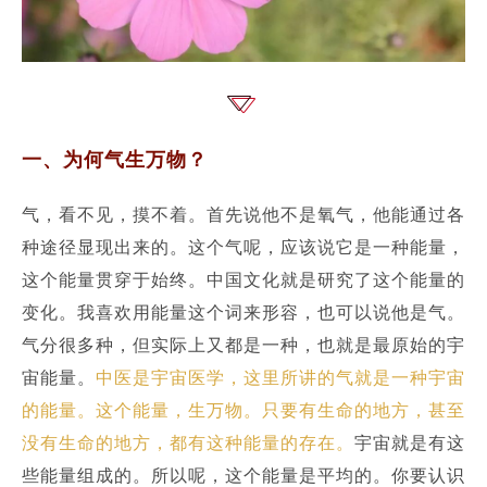
一、为何气生万物？
气，看不见，摸不着。首先说他不是氧气，他能通过各
种途径显现出来的。这个气呢，应该说它是一种能量，
这个能量贯穿于始终。中国文化就是研究了这个能量的
变化。我喜欢用能量这个词来形容，也可以说他是气。
气分很多种，但实际上又都是一种，也就是最原始的宇
宙能量。
中医是宇宙医学，这里所讲的气就是一种宇宙
的能量。这个能量，生万物。只要有生命的地方，甚至
没有生命的地方，都有这种能量的存在。
宇宙就是有这
些能量组成的。所以呢，这个能量是平均的。你要认识