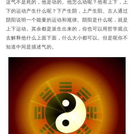
这气不是死的，他是动的。
他怎么动呢？
他有上下，上
下的运动产生什么呢？
下产生阴，上产生阳。
古人通过
阴阳说明一个能量的运动和规律。
阴阳是什么呢，就是
上下运动。
其余都是派生出来的，你也可以用哲学观点
去解释他什么上面下面，什么大小都可以。
但是呢你不
知道中间是描述气的。