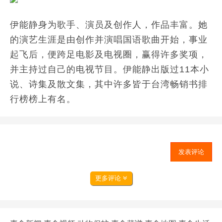
伊能静身为歌手、演员及创作人，作品丰富。她
的演艺生涯是由创作并演唱国语歌曲开始，事业
起飞后，便跨足电影及电视圈，赢得许多奖项，
并主持过自己的电视节目。伊能静出版过11本小
说、诗集及散文集，其中许多皆于台湾畅销书排
行榜榜上有名。
发表评论
更多评论