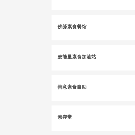
佛缘素食餐馆
麦能量素食加油站
善意素食自助
素存堂