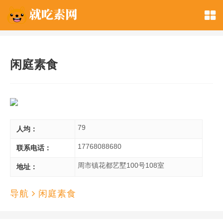
闲庭素食
79
人均：
17768088680
联系电话：
周市镇花都艺墅100号108室
地址：
导航
闲庭素食